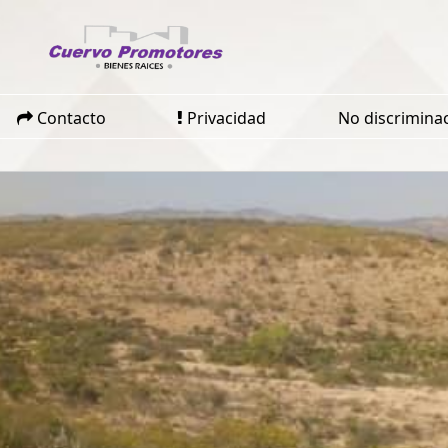
Contacto
Privacidad
No discrimina