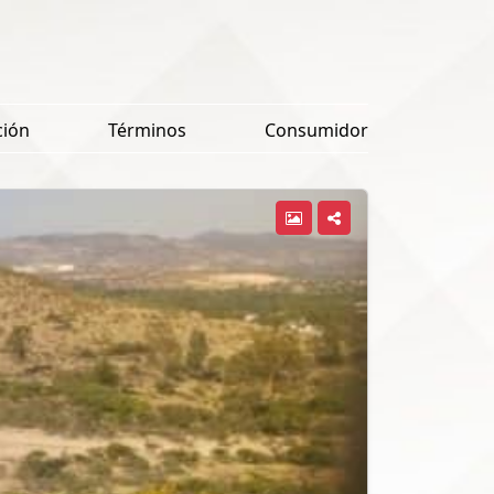
ción
Términos
Consumidor