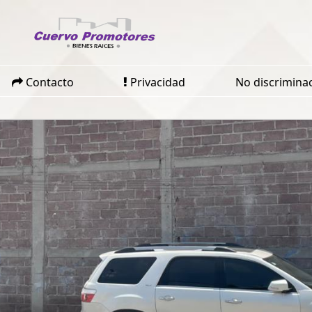
Contacto
Privacidad
No discrimina