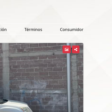
ción
Términos
Consumidor