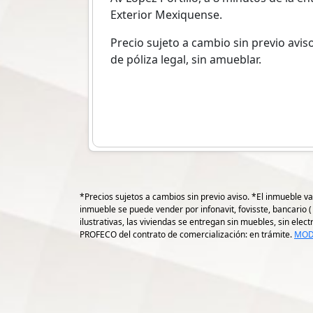
Exterior Mexiquense.
Precio sujeto a cambio sin previo avis
de póliza legal, sin amueblar.
*Precios sujetos a cambios sin previo aviso. *El inmueble va
inmueble se puede vender por infonavit, fovisste, bancario 
ilustrativas, las viviendas se entregan sin muebles, sin ele
PROFECO del contrato de comercialización: en trámite.
MOD