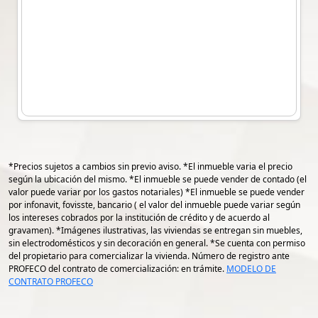
*Precios sujetos a cambios sin previo aviso. *El inmueble varia el precio
según la ubicación del mismo. *El inmueble se puede vender de contado (el
valor puede variar por los gastos notariales) *El inmueble se puede vender
por infonavit, fovisste, bancario ( el valor del inmueble puede variar según
los intereses cobrados por la institución de crédito y de acuerdo al
gravamen). *Imágenes ilustrativas, las viviendas se entregan sin muebles,
sin electrodomésticos y sin decoración en general. *Se cuenta con permiso
del propietario para comercializar la vivienda. Número de registro ante
PROFECO del contrato de comercialización: en trámite.
MODELO DE
CONTRATO PROFECO