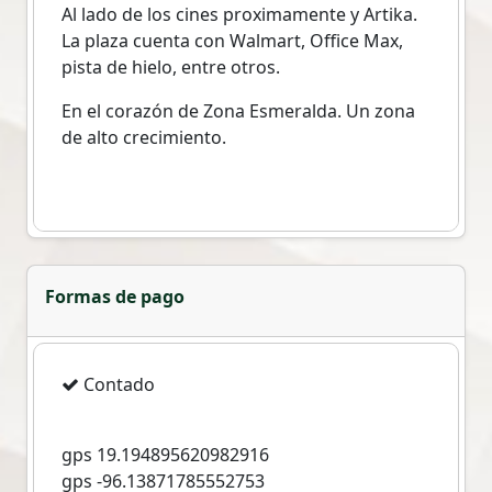
Al lado de los cines proximamente y Artika.
La plaza cuenta con Walmart, Office Max,
pista de hielo, entre otros.
En el corazón de Zona Esmeralda. Un zona
de alto crecimiento.
Formas de pago
Contado
gps 19.194895620982916
gps -96.13871785552753