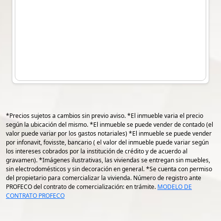
*Precios sujetos a cambios sin previo aviso. *El inmueble varia el precio
según la ubicación del mismo. *El inmueble se puede vender de contado (el
valor puede variar por los gastos notariales) *El inmueble se puede vender
por infonavit, fovisste, bancario ( el valor del inmueble puede variar según
los intereses cobrados por la institución de crédito y de acuerdo al
gravamen). *Imágenes ilustrativas, las viviendas se entregan sin muebles,
sin electrodomésticos y sin decoración en general. *Se cuenta con permiso
del propietario para comercializar la vivienda. Número de registro ante
PROFECO del contrato de comercialización: en trámite.
MODELO DE
CONTRATO PROFECO